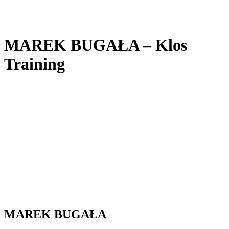
MAREK BUGAŁA – Klos
Training
MAREK BUGAŁA