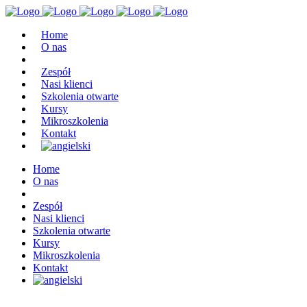
Home
O nas
Zespół
Nasi klienci
Szkolenia otwarte
Kursy
Mikroszkolenia
Kontakt
Home
O nas
Zespół
Nasi klienci
Szkolenia otwarte
Kursy
Mikroszkolenia
Kontakt